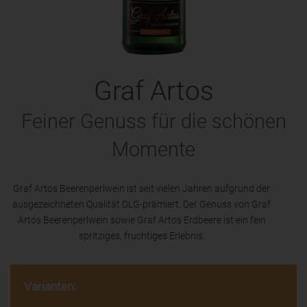
Graf Artos
Feiner Genuss für die schönen
Momente
Graf Artos Beerenperlwein ist seit vielen Jahren aufgrund der
ausgezeichneten Qualität DLG-prämiert. Der Genuss von Graf
Artos Beerenperlwein sowie Graf Artos Erdbeere ist ein fein
spritziges, fruchtiges Erlebnis.
Varianten: